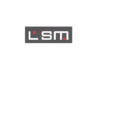
Les partenaires exposants de la