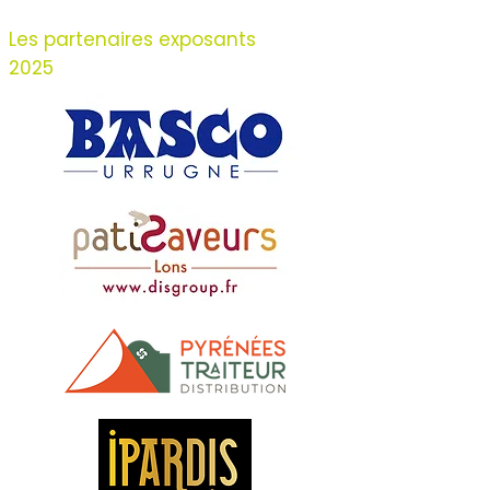
Les partenaires exposants
2025